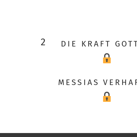
2
DIE KRAFT GOT
MESSIAS VERHA