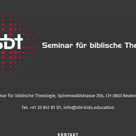
nar für biblische Theologie, Spirenwaldstrasse 356, CH-3803 Beate
Tel. +41 33 841 81 01,
info@sbt-kids.education
KONTAKT