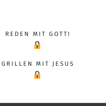
REDEN MIT GOTT!
GRILLEN MIT JESUS