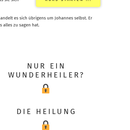
handelt es sich übrigens um Johannes selbst. Er
 alles zu sagen hat.
NUR EIN
WUNDERHEILER?
DIE HEILUNG